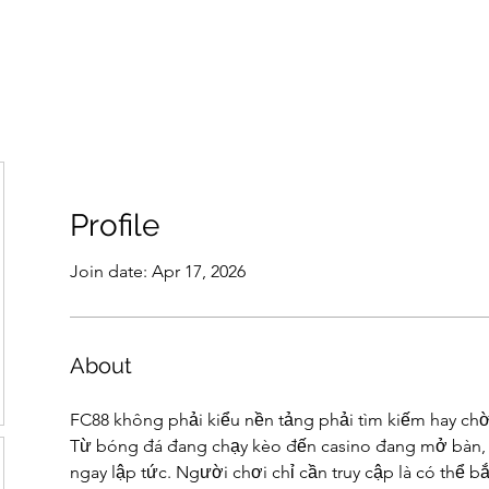
THE ANTI-RACIST EDUCATOR
ut
Podcast
Resources
Cops on Campus
Members
Glossar
Profile
Join date: Apr 17, 2026
About
FC88 không phải kiểu nền tảng phải tìm kiếm hay chờ 
Từ bóng đá đang chạy kèo đến casino đang mở bàn, 
ngay lập tức. Người chơi chỉ cần truy cập là có thể bắ