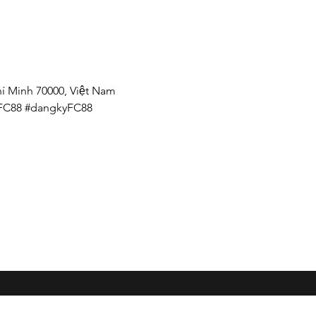
hí Minh 70000, Việt Nam
oFC88 #dangkyFC88 