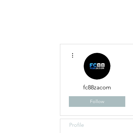
Blog
Abo
More actions
fc88zacom
Follow
Profile