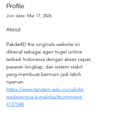
Profile
Join date: Mar 17, 2026
About
Pakde4D the originals website ini 
dikenal sebagai agen togel online 
terbaik Indonesia dengan akses cepat, 
pasaran lengkap, dan sistem stabil 
yang membuat bermain jadi lebih 
nyaman.
https://www.tandem.edu.co/salida-
pedagogica-a-maloka/#comment-
4127548
Subscribe